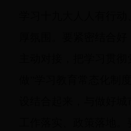
学习十九大人人有行动
厚氛围。要紧密结合好
主动对接，把学习贯彻
做”学习教育常态化制度
设结合起来，与做好城
工作落实、政策落地。