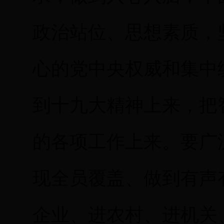
政治站位、思想素质，
心的党中央权威和集中
到十九大精神上来，把
的各项工作上来。要广
现全员覆盖、做到有声
企业、进农村、进机关