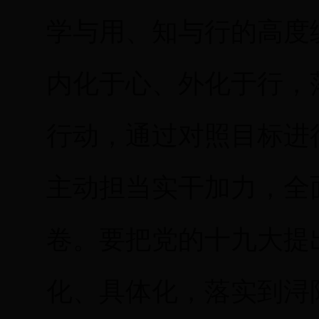
学与用、知与行的高度
内化于心、外化于行，
行动，通过对照目标进
主动担当实干加力，全
卷。要把党的十九大提
化、具体化，落实到浔