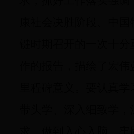
求，抓好工作落实强调
康社会决胜阶段、中国
键时期召开的一次十分
作的报告，描绘了宏伟
里程碑意义。要认真学
带头学、深入细致学，
求，做到入心入脑，牢