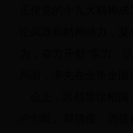
正使党的十九大精神成
论武器和精神动力，凝
为，奋力开创“实力、
局面，率先在全市全面
会上，区领导徐昭国
卢剑旺、郑德俊、周佐