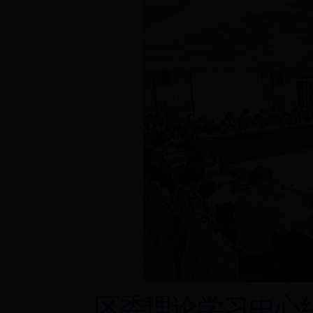
区委理论学习中心