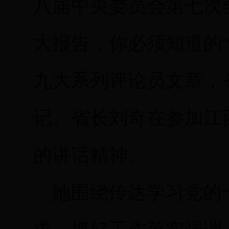
八届中央委员会第七次
大报告，你必须知道的“
九大系列评论员文章，
记、省长刘奇在参加江
的讲话精神。
她围绕传达学习党的