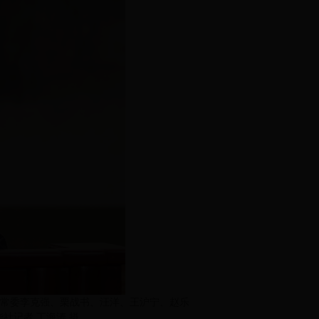
局常委李克强、栗战书、汪洋、王沪宁、赵乐
社记者 丁海涛 摄