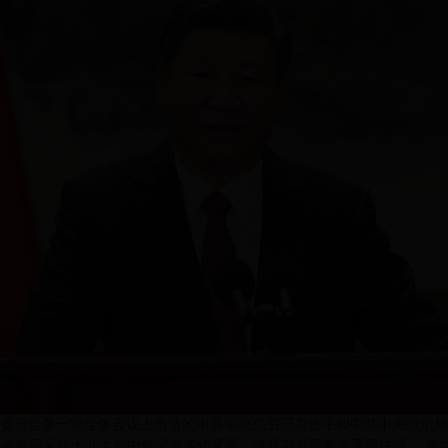
中央委员会第一次全体会议上当选的中共中央总书记习近平和中共中央政治
会堂同采访十九大的中外记者亲切见面。这是习近平发表重要讲话。 新华