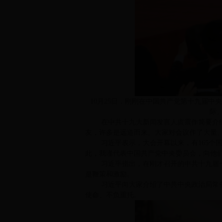
10月25日，刚刚在中国共产党第十九届
际
在中共十九大新闻发言人庹震作简要介绍后
友，许多是远道而来。大家对会议作了大量
习近平表示，大会开幕以来，有165个国家
此，我谨代表中国共产党中央委员会，向他
习近平指出，在刚才召开的中共十九届一中
是鞭策和激励。
习近平向大家介绍了中共中央政治局常务委
使命、不负重托。