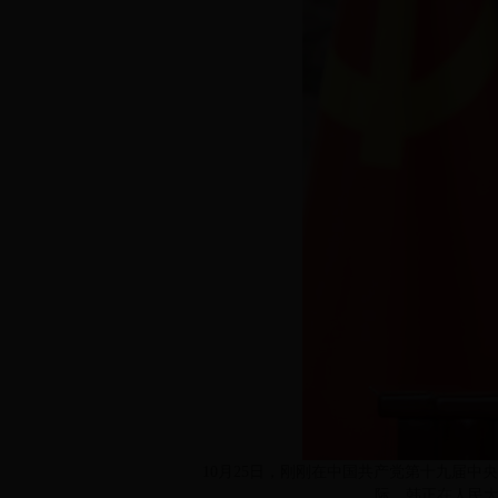
10月25日，刚刚在中国共产党第十九届
际、韩正在人民大