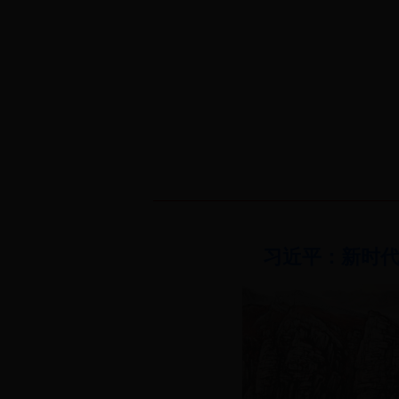
习近平：新时代