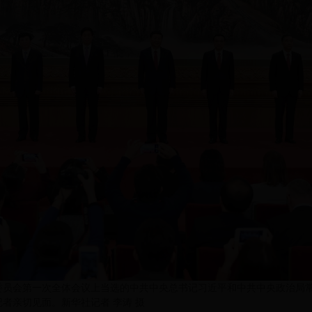
央委员会第一次全体会议上当选的中共中央总书记习近平和中共中央政治局
者亲切见面。新华社记者 李涛 摄