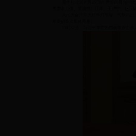
新华社北京10月25日电 世界的目光再
常委李克强、栗战书、汪洋、王沪宁、赵乐际
人民大会堂东大厅华灯璀璨、气氛热烈。5
常委的首次集体亮相。
11时54分，习近平等在热烈的掌声中步