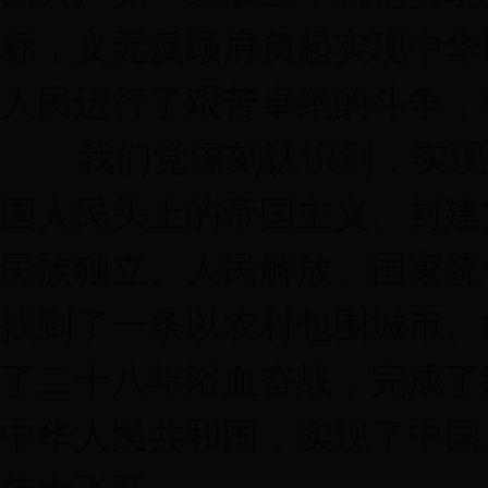
标，义无反顾肩负起实现中华
人民进行了艰苦卓绝的斗争，
我们党深刻认识到，实现中
国人民头上的帝国主义、封建
民族独立、人民解放、国家统
找到了一条以农村包围城市、
了二十八年浴血奋战，完成了
中华人民共和国，实现了中国