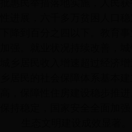
批惠民举措落地实施，人民获
性进展，六千多万贫困人口稳
下降到百分之四以下。教育事
加强。就业状况持续改善，城
城乡居民收入增速超过经济增
乡居民的社会保障体系基本建
高，保障性住房建设稳步推进
保持稳定，国家安全全面加强
生态文明建设成效显著。大