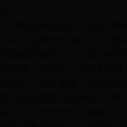
代。
中国特色社会主义进入新时
人民日益增长的美好生活需要
我国稳定解决了十几亿人的温
面建成小康社会，人民美好生
活提出了更高要求，而且在民
等方面的要求日益增长。同时
高，社会生产能力在很多方面
展不平衡不充分，这已经成为