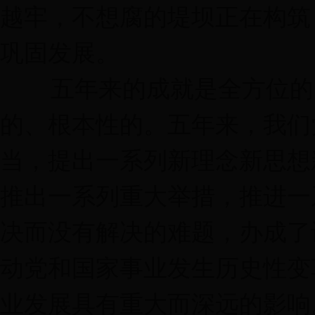
越牢，不想腐的堤坝正在构筑
巩固发展。
五年来的成就是全方位的、
的、根本性的。五年来，我们
当，提出一系列新理念新思想
推出一系列重大举措，推进一
决而没有解决的难题，办成了
动党和国家事业发生历史性变
业发展具有重大而深远的影响