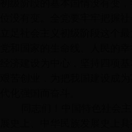
初级阶段的基本国情没有变，
位没有变。全党要牢牢把握社
立足社会主义初级阶段这个最
党和国家的生命线、人民的幸
经济建设为中心，坚持四项基
艰苦创业，为把我国建设成为
代化强国而奋斗。
同志们！中国特色社会主义
展史上、中华民族发展史上具