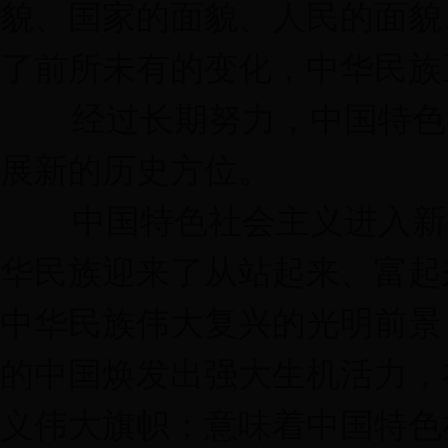
貌、国家的面貌、人民的面貌
了前所未有的变化，中华民族
经过长期努力，中国特色社
展新的历史方位。
中国特色社会主义进入新时
华民族迎来了从站起来、富起
中华民族伟大复兴的光明前景
的中国焕发出强大生机活力，
义伟大旗帜；意味着中国特色