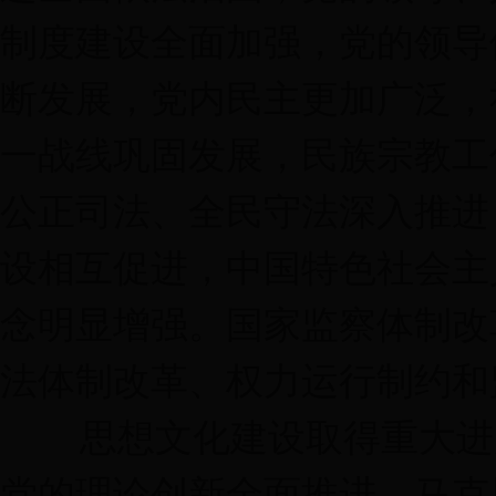
制度建设全面加强，党的领导
断发展，党内民主更加广泛，
一战线巩固发展，民族宗教工
公正司法、全民守法深入推进
设相互促进，中国特色社会主
念明显增强。国家监察体制改
法体制改革、权力运行制约和
思想文化建设取得重大进展
党的理论创新全面推进，马克