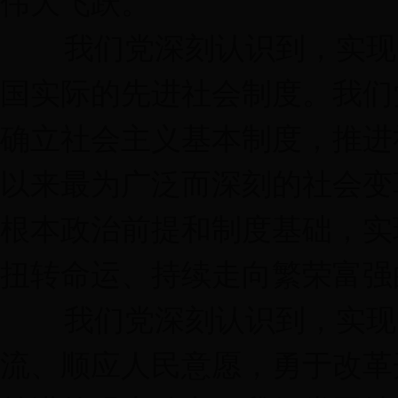
伟大飞跃。
我们党深刻认识到，实现中
国实际的先进社会制度。我们
确立社会主义基本制度，推进
以来最为广泛而深刻的社会变
根本政治前提和制度基础，实
扭转命运、持续走向繁荣富强
我们党深刻认识到，实现中
流、顺应人民意愿，勇于改革