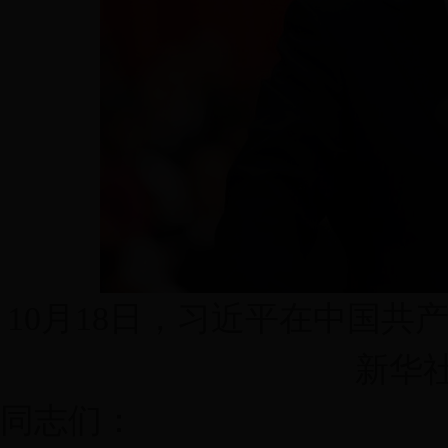
10月18日，习近平在中国
新华社
同志们：