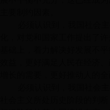
主要制约因素。
必须认识到，我国社会主要
化，对党和国家工作提出了许
基础上，着力解决好发展不平
效益，更好满足人民在经济、
增长的需要，更好推动人的全
必须认识到，我国社会主要
社会主义所处历史阶段的判断