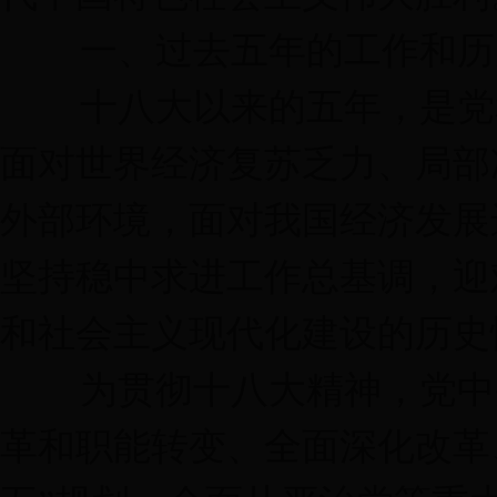
一、过去五年的工作和历
十八大以来的五年，是党和
面对世界经济复苏乏力、局部
外部环境，面对我国经济发展
坚持稳中求进工作总基调，迎
和社会主义现代化建设的历史
为贯彻十八大精神，党中央
革和职能转变、全面深化改革