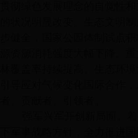
贯彻绿色发展理念的自觉性和
的状况明显改变。生态文明制
步健全，国家公园体制试点积
源资源消耗强度大幅下降。重
林覆盖率持续提高。生态环境
引导应对气候变化国际合作，
者、贡献者、引领者。
强军兴军开创新局面。着眼
下军事战略方针，全力推进国