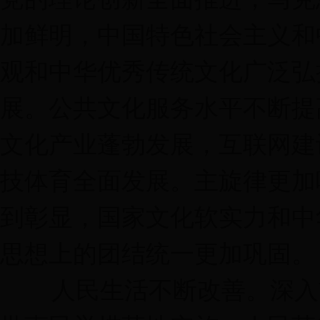
加鲜明，中国特色社会主义和
观和中华优秀传统文化广泛弘
展。公共文化服务水平不断提
文化产业蓬勃发展，互联网建
技体育全面发展。主旋律更加
到彰显，国家文化软实力和中
思想上的团结统一更加巩固。
人民生活不断改善。深入贯