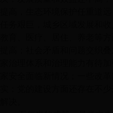
提高，生态环境保护任重道远
任务艰巨，城乡区域发展和收
教育、医疗、居住、养老等方
提高；社会矛盾和问题交织叠
家治理体系和治理能力有待加
家安全面临新情况；一些改革
实；党的建设方面还存在不少
解决。