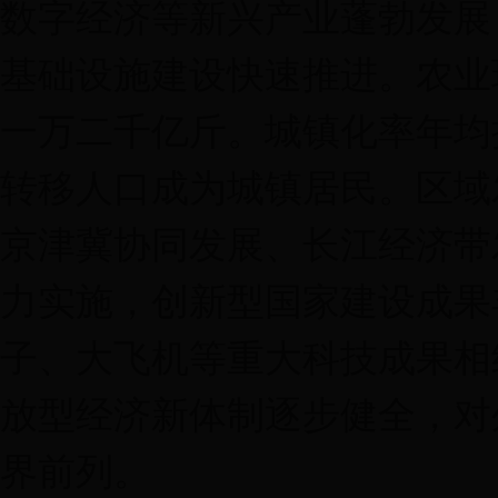
数字经济等新兴产业蓬勃发展
基础设施建设快速推进。农业
一万二千亿斤。城镇化率年均
转移人口成为城镇居民。区域
京津冀协同发展、长江经济带
力实施，创新型国家建设成果
子、大飞机等重大科技成果相
放型经济新体制逐步健全，对
界前列。