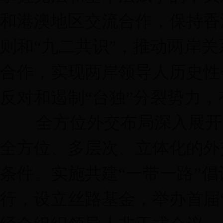
和港澳地区交流合作，保持香
则和“九二共识”，推动两岸
合作，实现两岸领导人历史性
反对和遏制“台独”分裂势力
全方位外交布局深入展开。
全方位、多层次、立体化的外
条件。实施共建“一带一路”
行，设立丝路基金，举办首届