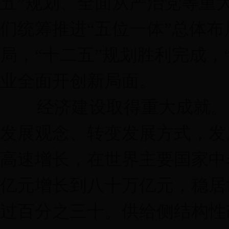
五”规划、全面从严治党等重
们统筹推进“五位一体”总体布
局，“十二五”规划胜利完成，
业全面开创新局面。
经济建设取得重大成就。坚
发展观念、转变发展方式，发
高速增长，在世界主要国家中
亿元增长到八十万亿元，稳居
过百分之三十。供给侧结构性