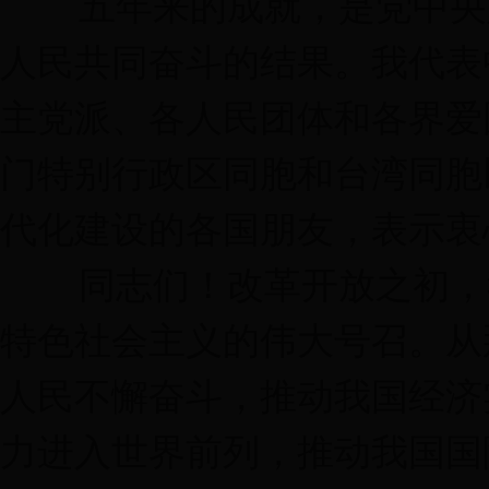
五年来的成就，是党中央坚
人民共同奋斗的结果。我代表
主党派、各人民团体和各界爱
门特别行政区同胞和台湾同胞
代化建设的各国朋友，表示衷
同志们！改革开放之初，我
特色社会主义的伟大号召。从
人民不懈奋斗，推动我国经济
力进入世界前列，推动我国国