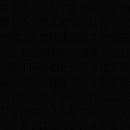
断发展，拓展了发展中国家走
望加快发展又希望保持自身独
为解决人类问题贡献了中国智
这个新时代，是承前启后、
夺取中国特色社会主义伟大胜
会、进而全面建设社会主义现
结奋斗、不断创造美好生活、
是全体中华儿女勠力同心、奋
代，是我国日益走近世界舞台