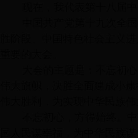
现在，我代表第十八届中央
中国共产党第十九次全国代
胜阶段、中国特色社会主义进
重要的大会。
大会的主题是：不忘初心，
伟大旗帜，决胜全面建成小康
伟大胜利，为实现中华民族伟
不忘初心，方得始终。中国
国人民谋幸福，为中华民族谋