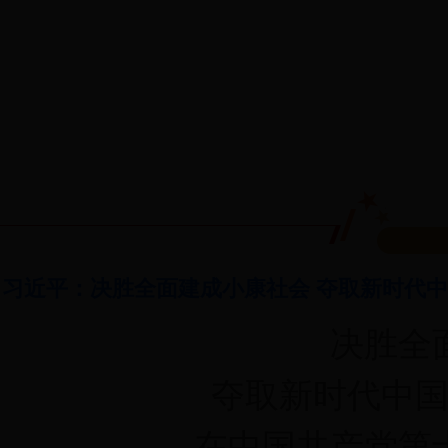
习近平：决胜全面建成小康社会 夺取新时代
决胜全
夺取新时代中
——在中国共产党第