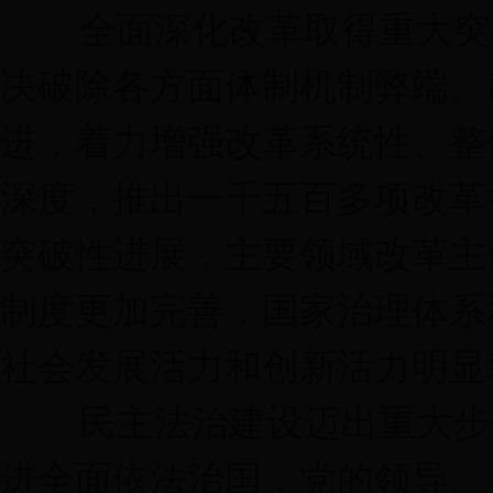
全面深化改革取得重大突破
决破除各方面体制机制弊端。
进，着力增强改革系统性、整
深度，推出一千五百多项改革
突破性进展，主要领域改革主
制度更加完善，国家治理体系
社会发展活力和创新活力明显
民主法治建设迈出重大步伐
进全面依法治国，党的领导、