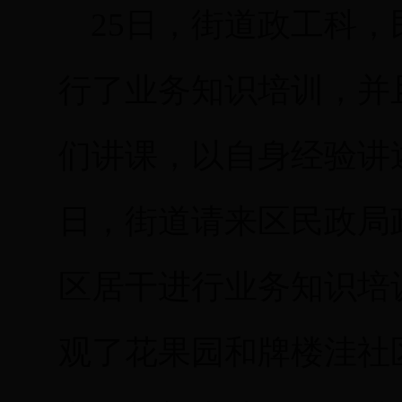
25日，街道政工科，
行了业务知识培训，并
们讲课，以自身经验讲
日，街道请来区民政局
区居干进行业务知识培
观了花果园和牌楼洼社