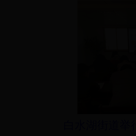
白水湖街道举