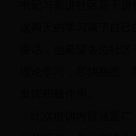
书记与新进社区居干进
这两天的学习谈了自己
讲话，他希望各位社区
理论学习，尽快熟悉、
发挥积极作用。
此次培训内容涵盖广