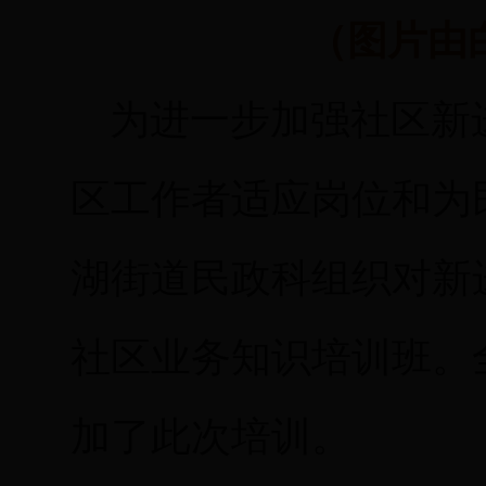
（图片由
为进一步加强社区新
区工作者适应岗位和为
湖街道民政科组织对新
社区业务知识培训班。
加了此次培训。